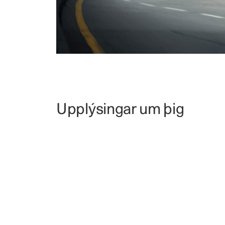
Upplýsingar um þig